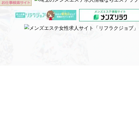
営業時間 12:00～4:00
電話受付 12:00～4:00