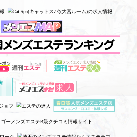
ゴーメンズエステB級クチコミ情報サイト